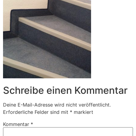
Schreibe einen Kommentar
Deine E-Mail-Adresse wird nicht veröffentlicht.
Erforderliche Felder sind mit
*
markiert
Kommentar
*