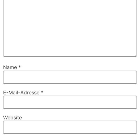
Name
*
E-Mail-Adresse
*
Website