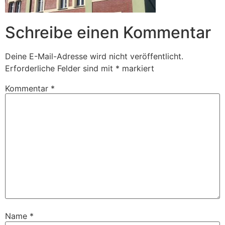
Schreibe einen Kommentar
Deine E-Mail-Adresse wird nicht veröffentlicht.
Erforderliche Felder sind mit
*
markiert
Kommentar
*
Name
*