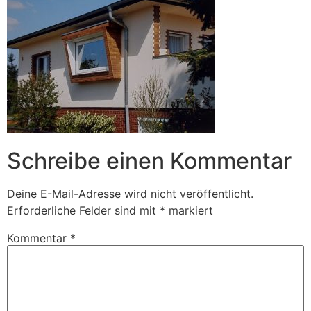
Schreibe einen Kommentar
Deine E-Mail-Adresse wird nicht veröffentlicht.
Erforderliche Felder sind mit
*
markiert
Kommentar
*