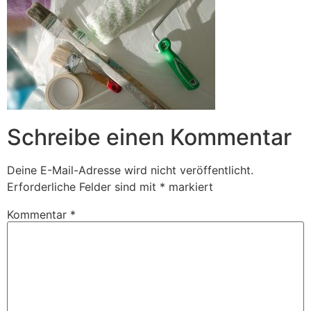
Schreibe einen Kommentar
Deine E-Mail-Adresse wird nicht veröffentlicht.
Erforderliche Felder sind mit
*
markiert
Kommentar
*