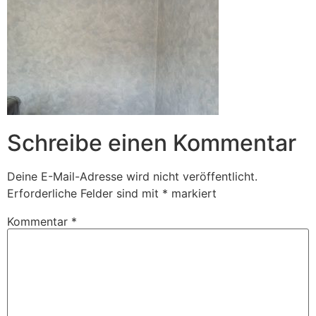
Schreibe einen Kommentar
Deine E-Mail-Adresse wird nicht veröffentlicht.
Erforderliche Felder sind mit
*
markiert
Kommentar
*