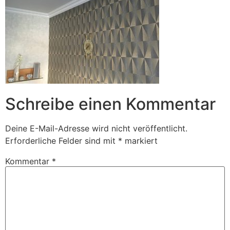
Schreibe einen Kommentar
Deine E-Mail-Adresse wird nicht veröffentlicht.
Erforderliche Felder sind mit
*
markiert
Kommentar
*