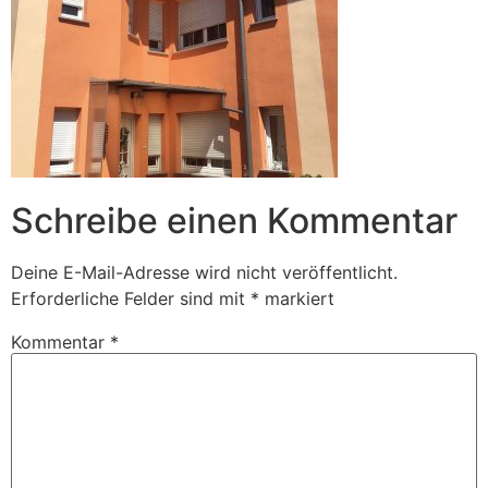
Schreibe einen Kommentar
Deine E-Mail-Adresse wird nicht veröffentlicht.
Erforderliche Felder sind mit
*
markiert
Kommentar
*