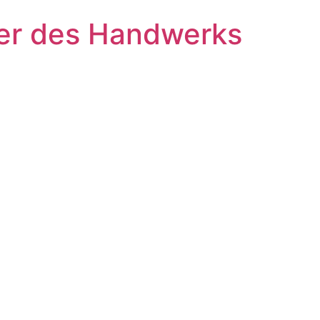
ter des Handwerks