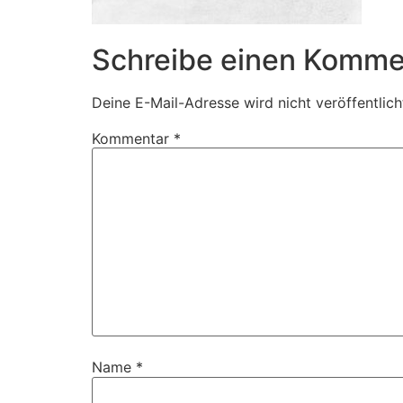
Schreibe einen Komme
Deine E-Mail-Adresse wird nicht veröffentlich
Kommentar
*
Name
*