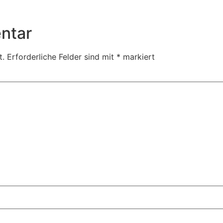
ntar
t.
Erforderliche Felder sind mit
*
markiert