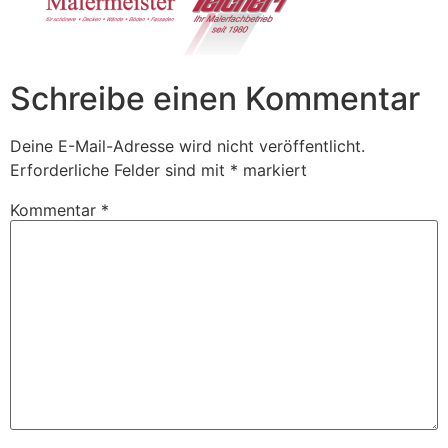
Schreibe einen Kommentar
Deine E-Mail-Adresse wird nicht veröffentlicht.
Erforderliche Felder sind mit
*
markiert
Kommentar
*